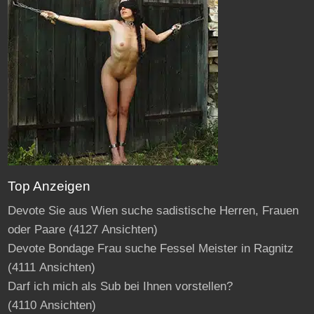
Top Anzeigen
Devote Sie aus Wien suche sadistische Herren, Frauen
oder Paare
(4127 Ansichten)
Devote Bondage Frau suche Fessel Meister in Ragnitz
(4111 Ansichten)
Darf ich mich als Sub bei Ihnen vorstellen?
(4110 Ansichten)