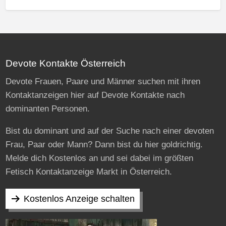
Devote Kontakte Österreich
Devote Frauen, Paare und Männer suchen mit ihren
Kontaktanzeigen hier auf Devote Kontakte nach
dominanten Personen.
Bist du dominant und auf der Suche nach einer devoten
Frau, Paar oder Mann? Dann bist du hier goldrichtig.
Melde dich Kostenlos an und sei dabei im größten
Fetisch Kontaktanzeige Markt in Österreich.
Kostenlos Anzeige schalten