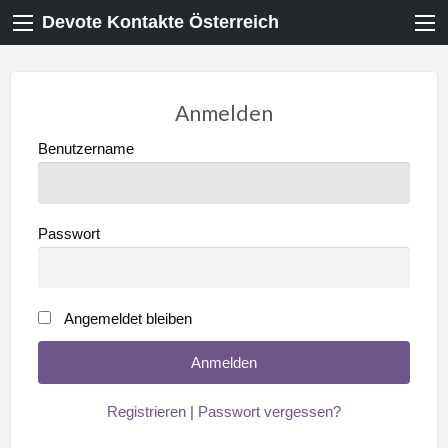
Devote Kontakte Österreich
Anmelden
Benutzername
Passwort
Angemeldet bleiben
Registrieren
|
Passwort vergessen?