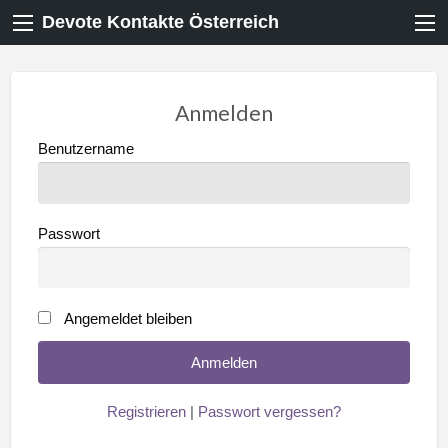
Devote Kontakte Österreich
Anmelden
Benutzername
Passwort
Angemeldet bleiben
Registrieren
|
Passwort vergessen?