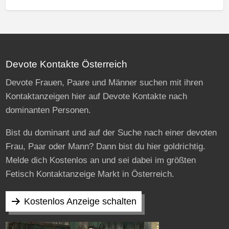
Devote Kontakte Österreich
Devote Frauen, Paare und Männer suchen mit ihren
Kontaktanzeigen hier auf Devote Kontakte nach
dominanten Personen.
Bist du dominant und auf der Suche nach einer devoten
Frau, Paar oder Mann? Dann bist du hier goldrichtig.
Melde dich Kostenlos an und sei dabei im größten
Fetisch Kontaktanzeige Markt in Österreich.
Kostenlos Anzeige schalten