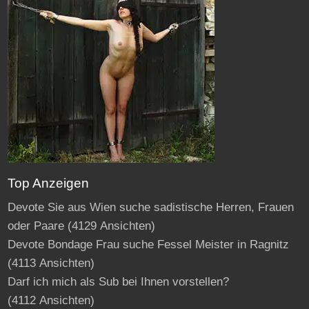
Top Anzeigen
Devote Sie aus Wien suche sadistische Herren, Frauen
oder Paare
(4129 Ansichten)
Devote Bondage Frau suche Fessel Meister in Ragnitz
(4113 Ansichten)
Darf ich mich als Sub bei Ihnen vorstellen?
(4112 Ansichten)