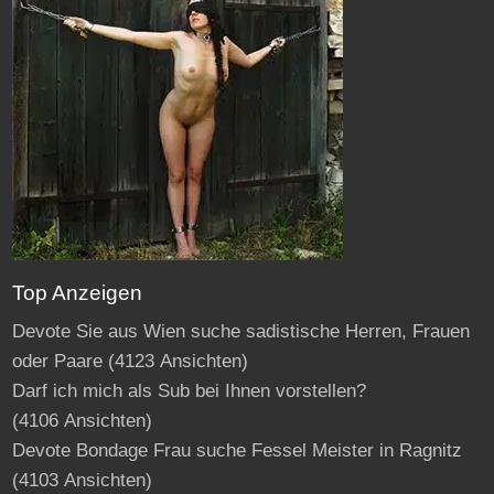
Top Anzeigen
Devote Sie aus Wien suche sadistische Herren, Frauen
oder Paare
(4123 Ansichten)
Darf ich mich als Sub bei Ihnen vorstellen?
(4106 Ansichten)
Devote Bondage Frau suche Fessel Meister in Ragnitz
(4103 Ansichten)