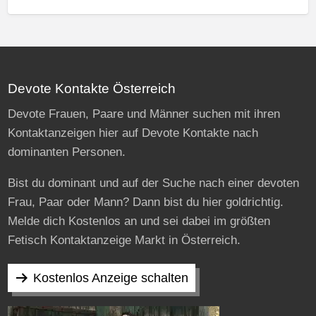
Devote Kontakte Österreich
Devote Frauen, Paare und Männer suchen mit ihren
Kontaktanzeigen hier auf Devote Kontakte nach
dominanten Personen.
Bist du dominant und auf der Suche nach einer devoten
Frau, Paar oder Mann? Dann bist du hier goldrichtig.
Melde dich Kostenlos an und sei dabei im größten
Fetisch Kontaktanzeige Markt in Österreich.
Kostenlos Anzeige schalten