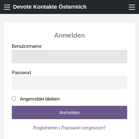
Devote Kontakte Österreich
Anmelden
Benutzername
Passwort
Angemeldet bleiben
Registrieren
|
Passwort vergessen?