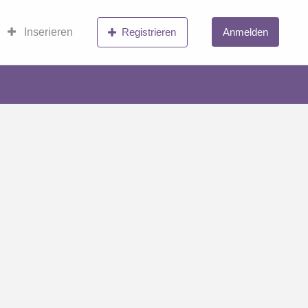
Inserieren
Registrieren
Anmelden