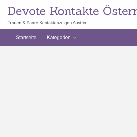
Devote Kontakte Österr
Frauen & Paare Kontaktanzeigen Austria
Startseite
Kategorien