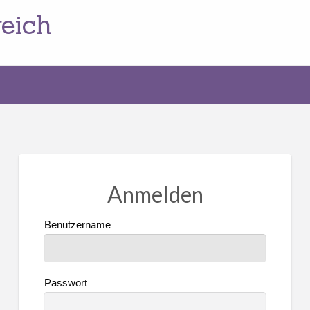
eich
Anmelden
Benutzername
Passwort