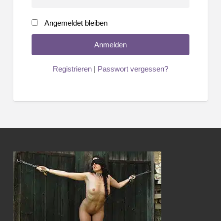
Angemeldet bleiben
Registrieren
|
Passwort vergessen?