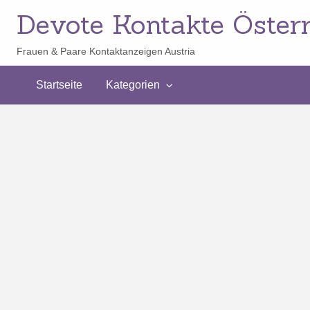
Devote Kontakte Österr
Frauen & Paare Kontaktanzeigen Austria
Startseite
Kategorien