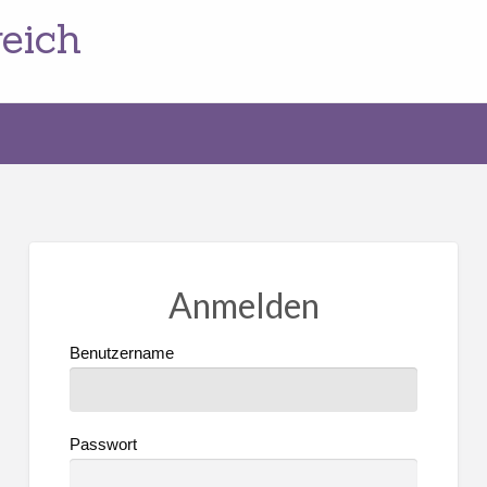
eich
Anmelden
Benutzername
Passwort