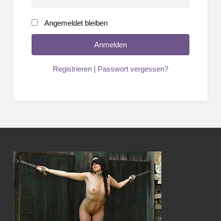
Angemeldet bleiben
Registrieren
|
Passwort vergessen?