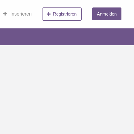
Inserieren
Registrieren
Anmelden